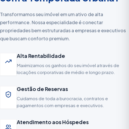
Transformamos seu imóvel em um ativo de alta
performance. Nossa especialidade é conectar
propriedades bem estruturadas a empresas e executivos
que buscam conforto premium.
Alta Rentabilidade
Maximizamos os ganhos do seu imóvel através de
locações corporativas de médio e longo prazo.
Gestão de Reservas
Cuidamos de toda a burocracia, contratos e
pagamentos com empresas e executivos.
Atendimento aos Hóspedes