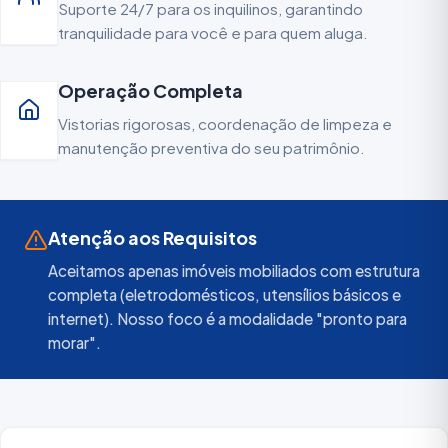
Suporte 24/7 para os inquilinos, garantindo
tranquilidade para você e para quem aluga.
Operação Completa
Vistorias rigorosas, coordenação de limpeza e
manutenção preventiva do seu patrimônio.
Atenção aos Requisitos
Aceitamos apenas imóveis mobiliados com estrutura
completa (eletrodomésticos, utensílios básicos e
internet). Nosso foco é a modalidade "pronto para
morar".