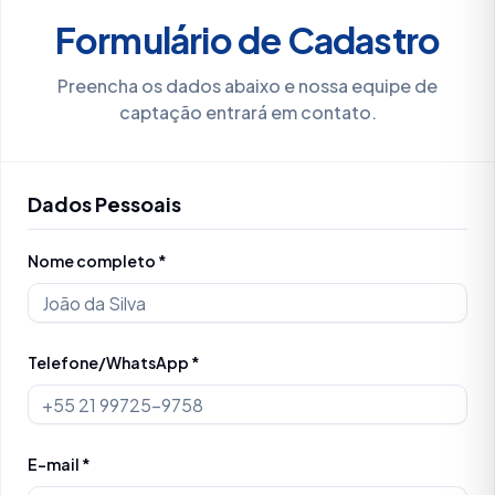
Formulário de Cadastro
Preencha os dados abaixo e nossa equipe de
captação entrará em contato.
Dados Pessoais
Nome completo *
Telefone/WhatsApp *
E-mail *