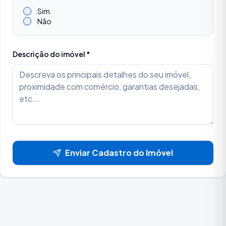
Sim
Não
Descrição do imóvel *
Enviar Cadastro do Imóvel