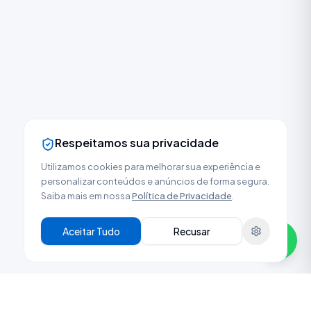
Respeitamos sua privacidade
Utilizamos cookies para melhorar sua experiência e
personalizar conteúdos e anúncios de forma segura.
Saiba mais em nossa
Política de Privacidade
.
Aceitar Tudo
Recusar