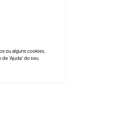
os ou alguns cookies,
 de 'Ajuda' do seu